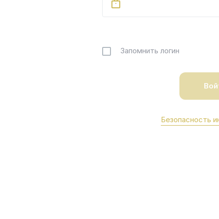
Запомнить логин
Безопасность и