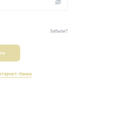
Забыли?
нтернет-банка